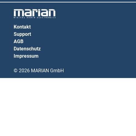
Kontakt
Support
AGB
Datenschutz
Impressum
© 2026 MARIAN GmbH