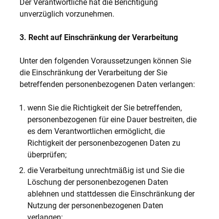
Der Verantwortliche hat die Berichtigung
unverzüglich vorzunehmen.
3. Recht auf Einschränkung der Verarbeitung
Unter den folgenden Voraussetzungen können Sie
die Einschränkung der Verarbeitung der Sie
betreffenden personenbezogenen Daten verlangen:
wenn Sie die Richtigkeit der Sie betreffenden,
personenbezogenen für eine Dauer bestreiten, die
es dem Verantwortlichen ermöglicht, die
Richtigkeit der personenbezogenen Daten zu
überprüfen;
die Verarbeitung unrechtmäßig ist und Sie die
Löschung der personenbezogenen Daten
ablehnen und stattdessen die Einschränkung der
Nutzung der personenbezogenen Daten
verlangen;