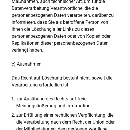
Maßnahmen, auch technischer Art, um für die
Datenverarbeitung Verantwortliche, die die
personenbezogenen Daten verarbeiten, darüber zu
informieren, dass Sie als betroffene Person von
ihnen die Löschung aller Links zu diesen
personenbezogenen Daten oder von Kopien oder
Replikationen dieser personenbezogenen Daten
verlangt haben.
c) Ausnahmen
Das Recht auf Löschung besteht nicht, soweit die
Verarbeitung erforderlich ist
zur Ausübung des Rechts auf freie
Meinungsäußerung und Information;
zur Erfüllung einer rechtlichen Verpflichtung, die
die Verarbeitung nach dem Recht der Union oder
der Mitgliedstaaten, dem der Verantwortliche