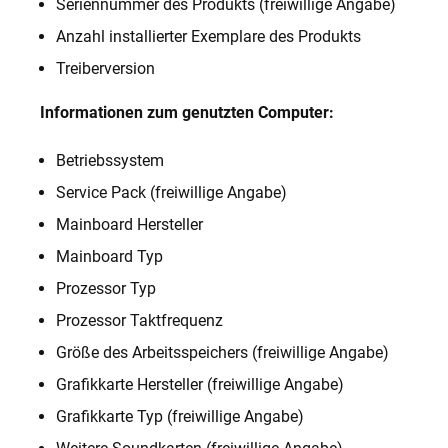
Seriennummer des Produkts (freiwillige Angabe)
Anzahl installierter Exemplare des Produkts
Treiberversion
Informationen zum genutzten Computer:
Betriebssystem
Service Pack (freiwillige Angabe)
Mainboard Hersteller
Mainboard Typ
Prozessor Typ
Prozessor Taktfrequenz
Größe des Arbeitsspeichers (freiwillige Angabe)
Grafikkarte Hersteller (freiwillige Angabe)
Grafikkarte Typ (freiwillige Angabe)