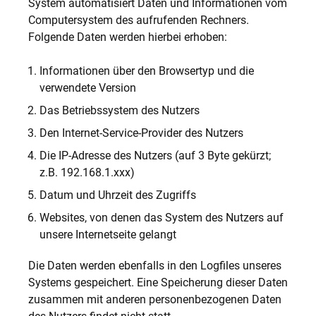
System automatisiert Daten und Informationen vom
Computersystem des aufrufenden Rechners.
Folgende Daten werden hierbei erhoben:
Informationen über den Browsertyp und die
verwendete Version
Das Betriebssystem des Nutzers
Den Internet-Service-Provider des Nutzers
Die IP-Adresse des Nutzers (auf 3 Byte gekürzt;
z.B. 192.168.1.xxx)
Datum und Uhrzeit des Zugriffs
Websites, von denen das System des Nutzers auf
unsere Internetseite gelangt
Die Daten werden ebenfalls in den Logfiles unseres
Systems gespeichert. Eine Speicherung dieser Daten
zusammen mit anderen personenbezogenen Daten