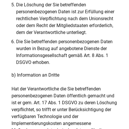
Die Löschung der Sie betreffenden
personenbezogenen Daten ist zur Erfüllung einer
rechtlichen Verpflichtung nach dem Unionsrecht
oder dem Recht der Mitgliedstaaten erforderlich,
dem der Verantwortliche unterliegt.
Die Sie betreffenden personenbezogenen Daten
wurden in Bezug auf angebotene Dienste der
Informationsgesellschaft gemäß Art. 8 Abs. 1
DSGVO erhoben.
b) Information an Dritte
Hat der Verantwortliche die Sie betreffenden
personenbezogenen Daten öffentlich gemacht und
ist er gem. Art. 17 Abs. 1 DSGVO zu deren Löschung
verpflichtet, so trifft er unter Berücksichtigung der
verfügbaren Technologie und der
Implementierungskosten angemessene