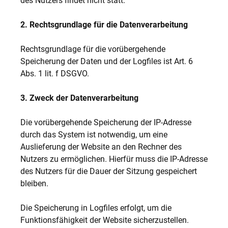
des Nutzers findet nicht statt.
2. Rechtsgrundlage für die Datenverarbeitung
Rechtsgrundlage für die vorübergehende
Speicherung der Daten und der Logfiles ist Art. 6
Abs. 1 lit. f DSGVO.
3. Zweck der Datenverarbeitung
Die vorübergehende Speicherung der IP-Adresse
durch das System ist notwendig, um eine
Auslieferung der Website an den Rechner des
Nutzers zu ermöglichen. Hierfür muss die IP-Adresse
des Nutzers für die Dauer der Sitzung gespeichert
bleiben.
Die Speicherung in Logfiles erfolgt, um die
Funktionsfähigkeit der Website sicherzustellen.