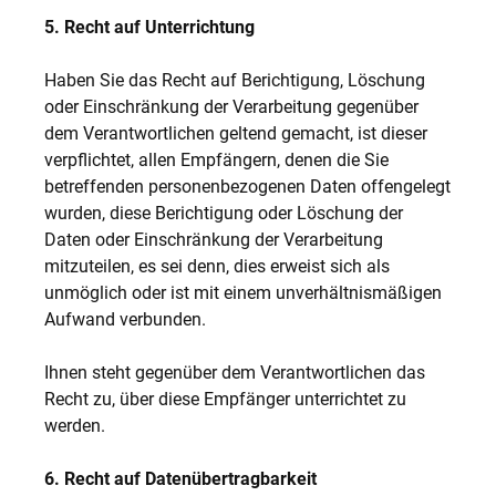
5. Recht auf Unterrichtung
Haben Sie das Recht auf Berichtigung, Löschung
oder Einschränkung der Verarbeitung gegenüber
dem Verantwortlichen geltend gemacht, ist dieser
verpflichtet, allen Empfängern, denen die Sie
betreffenden personenbezogenen Daten offengelegt
wurden, diese Berichtigung oder Löschung der
Daten oder Einschränkung der Verarbeitung
mitzuteilen, es sei denn, dies erweist sich als
unmöglich oder ist mit einem unverhältnismäßigen
Aufwand verbunden.
Ihnen steht gegenüber dem Verantwortlichen das
Recht zu, über diese Empfänger unterrichtet zu
werden.
6. Recht auf Datenübertragbarkeit