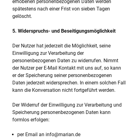
erhobenen personenbezogenen Daten werden
spätestens nach einer Frist von sieben Tagen
gelöscht.
5. Widerspruchs- und Beseitigungsmöglichkeit
Der Nutzer hat jederzeit die Möglichkeit, seine
Einwilligung zur Verarbeitung der
personenbezogenen Daten zu widerrufen. Nimmt
der Nutzer per E-Mail Kontakt mit uns auf, so kann
er der Speicherung seiner personenbezogenen
Daten jederzeit widersprechen. In einem solchen Fall
kann die Konversation nicht fortgeführt werden.
Der Widerruf der Einwilligung zur Verarbeitung und
Speicherung personenbezogenen Daten kann
formlos erfolgen:
per Email an info@marian.de