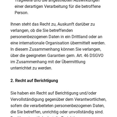
Tragweite und die angestrebten Auswirkungen
einer derartigen Verarbeitung für die betroffene
Person.
Ihnen steht das Recht zu, Auskunft darüber zu
verlangen, ob die Sie betreffenden
personenbezogenen Daten in ein Drittland oder an
eine internationale Organisation übermittelt werden.
In diesem Zusammenhang können Sie verlangen,
über die geeigneten Garantien gem. Art. 46 DSGVO
im Zusammenhang mit der Übermittlung
unterrichtet zu werden.
2. Recht auf Berichtigung
Sie haben ein Recht auf Berichtigung und/oder
Vervollständigung gegenüber dem Verantwortlichen,
sofern die verarbeiteten personenbezogenen Daten,
die Sie betreffen, unrichtig oder unvollständig sind.