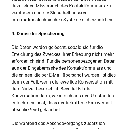
dazu, einen Missbrauch des Kontaktformulars zu
verhindern und die Sicherheit unserer
informationstechnischen Systeme sicherzustellen.
4. Dauer der Speicherung
Die Daten werden gelöscht, sobald sie für die
Erreichung des Zweckes ihrer Erhebung nicht mehr
erforderlich sind. Für die personenbezogenen Daten
aus der Eingabemaske des Kontaktformulars und
diejenigen, die per E-Mail übersandt wurden, ist dies
dann der Fall, wenn die jeweilige Konversation mit
dem Nutzer beendet ist. Beendet ist die
Konversation dann, wenn sich aus den Umständen
entnehmen lässt, dass der betroffene Sachverhalt
abschließend geklärt ist.
Die während des Absendevorgangs zusätzlich