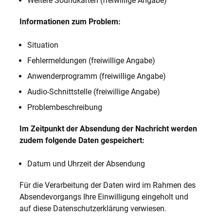
Weitere Soundkarten (freiwillige Angabe)
Informationen zum Problem:
Situation
Fehlermeldungen (freiwillige Angabe)
Anwenderprogramm (freiwillige Angabe)
Audio-Schnittstelle (freiwillige Angabe)
Problembeschreibung
Im Zeitpunkt der Absendung der Nachricht werden
zudem folgende Daten gespeichert:
Datum und Uhrzeit der Absendung
Für die Verarbeitung der Daten wird im Rahmen des
Absendevorgangs Ihre Einwilligung eingeholt und
auf diese Datenschutzerklärung verwiesen.