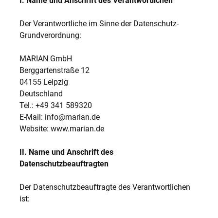
I. Name und Anschrift des Verantwortlichen
Der Verantwortliche im Sinne der Datenschutz-
Grundverordnung:
MARIAN GmbH
Berggartenstraße 12
04155 Leipzig
Deutschland
Tel.: +49 341 589320
E-Mail: info@marian.de
Website: www.marian.de
II. Name und Anschrift des
Datenschutzbeauftragten
Der Datenschutzbeauftragte des Verantwortlichen
ist: