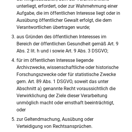
unterliegt, erfordert, oder zur Wahrnehmung einer
Aufgabe, die im öffentlichen Interesse liegt oder in
Ausübung öffentlicher Gewalt erfolgt, die dem
Verantwortlichen übertragen wurde;
aus Gründen des öffentlichen Interesses im
Bereich der öffentlichen Gesundheit gemäß Art. 9
Abs. 2 lit. h und i sowie Art. 9 Abs. 3 DSGVO;
für im öffentlichen Interesse liegende
Archivzwecke, wissenschaftliche oder historische
Forschungszwecke oder für statistische Zwecke
gem. Art. 89 Abs. 1 DSGVO, soweit das unter
Abschnitt a) genannte Recht voraussichtlich die
Verwirklichung der Ziele dieser Verarbeitung
unmöglich macht oder ernsthaft beeinträchtigt,
oder
zur Geltendmachung, Ausübung oder
Verteidigung von Rechtsansprüchen.