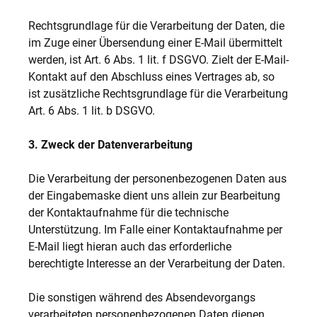
Rechtsgrundlage für die Verarbeitung der Daten, die
im Zuge einer Übersendung einer E-Mail übermittelt
werden, ist Art. 6 Abs. 1 lit. f DSGVO. Zielt der E-Mail-
Kontakt auf den Abschluss eines Vertrages ab, so
ist zusätzliche Rechtsgrundlage für die Verarbeitung
Art. 6 Abs. 1 lit. b DSGVO.
3. Zweck der Datenverarbeitung
Die Verarbeitung der personenbezogenen Daten aus
der Eingabemaske dient uns allein zur Bearbeitung
der Kontaktaufnahme für die technische
Unterstützung. Im Falle einer Kontaktaufnahme per
E-Mail liegt hieran auch das erforderliche
berechtigte Interesse an der Verarbeitung der Daten.
Die sonstigen während des Absendevorgangs
verarbeiteten personenbezogenen Daten dienen