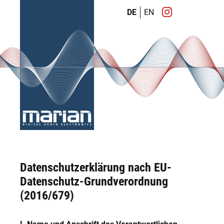
DE
EN
Datenschutzerklärung nach EU-
Datenschutz-Grundverordnung
(2016/679)