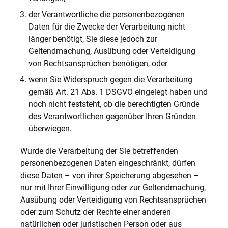
der Verantwortliche die personenbezogenen
Daten für die Zwecke der Verarbeitung nicht
länger benötigt, Sie diese jedoch zur
Geltendmachung, Ausübung oder Verteidigung
von Rechtsansprüchen benötigen, oder
wenn Sie Widerspruch gegen die Verarbeitung
gemäß Art. 21 Abs. 1 DSGVO eingelegt haben und
noch nicht feststeht, ob die berechtigten Gründe
des Verantwortlichen gegenüber Ihren Gründen
überwiegen.
Wurde die Verarbeitung der Sie betreffenden
personenbezogenen Daten eingeschränkt, dürfen
diese Daten – von ihrer Speicherung abgesehen –
nur mit Ihrer Einwilligung oder zur Geltendmachung,
Ausübung oder Verteidigung von Rechtsansprüchen
oder zum Schutz der Rechte einer anderen
natürlichen oder juristischen Person oder aus