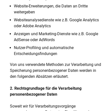
Website-Erweiterungen, die Daten an Dritte
weitergeben
Websiteanalysedienste wie z.B. Google Analytics
oder Adobe Analytics
Anzeigen und Marketing-Dienste wie z.B. Google
AdSense oder AdWords
Nutzer-Profiling und automatische
Entscheidungsfindungen
Von uns verwendete Methoden zur Verarbeitung und
Speicherung personenbezogener Daten werden in
den folgenden Absätzen erläutert.
2. Rechtsgrundlage für die Verarbeitung
personenbezogener Daten
Soweit wir für Verarbeitungsvorgänge