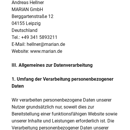
Andreas Hellner
MARIAN GmbH
Berggartenstraße 12
04155 Leipzig
Deutschland
Tel.: +49 341 5893211
E-Mail: hellner@marian.de
Website: www.marian.de
III. Allgemeines zur Datenverarbeitung
1. Umfang der Verarbeitung personenbezogener
Daten
Wir verarbeiten personenbezogene Daten unserer
Nutzer grundsätzlich nur, soweit dies zur
Bereitstellung einer funktionsfähigen Website sowie
unserer Inhalte und Leistungen erforderlich ist. Die
Verarbeitung personenbezogener Daten unserer