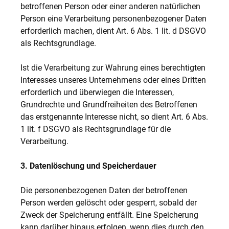
betroffenen Person oder einer anderen natürlichen
Person eine Verarbeitung personenbezogener Daten
erforderlich machen, dient Art. 6 Abs. 1 lit. d DSGVO
als Rechtsgrundlage.
Ist die Verarbeitung zur Wahrung eines berechtigten
Interesses unseres Unternehmens oder eines Dritten
erforderlich und überwiegen die Interessen,
Grundrechte und Grundfreiheiten des Betroffenen
das erstgenannte Interesse nicht, so dient Art. 6 Abs.
1 lit. f DSGVO als Rechtsgrundlage für die
Verarbeitung.
3. Datenlöschung und Speicherdauer
Die personenbezogenen Daten der betroffenen
Person werden gelöscht oder gesperrt, sobald der
Zweck der Speicherung entfällt. Eine Speicherung
kann darüber hinaus erfolgen, wenn dies durch den