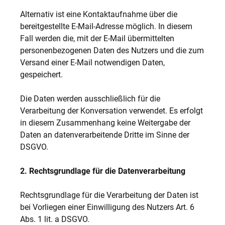
Alternativ ist eine Kontaktaufnahme über die
bereitgestellte E-Mail-Adresse möglich. In diesem
Fall werden die, mit der E-Mail übermittelten
personenbezogenen Daten des Nutzers und die zum
Versand einer E-Mail notwendigen Daten,
gespeichert.
Die Daten werden ausschließlich für die
Verarbeitung der Konversation verwendet. Es erfolgt
in diesem Zusammenhang keine Weitergabe der
Daten an datenverarbeitende Dritte im Sinne der
DSGVO.
2. Rechtsgrundlage für die Datenverarbeitung
Rechtsgrundlage für die Verarbeitung der Daten ist
bei Vorliegen einer Einwilligung des Nutzers Art. 6
Abs. 1 lit. a DSGVO.