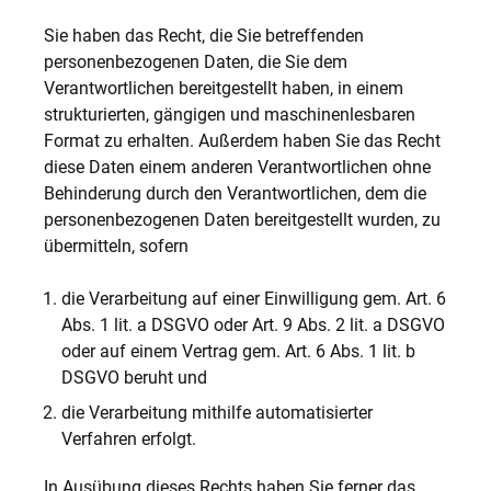
Sie haben das Recht, die Sie betreffenden
personenbezogenen Daten, die Sie dem
Verantwortlichen bereitgestellt haben, in einem
strukturierten, gängigen und maschinenlesbaren
Format zu erhalten. Außerdem haben Sie das Recht
diese Daten einem anderen Verantwortlichen ohne
Behinderung durch den Verantwortlichen, dem die
personenbezogenen Daten bereitgestellt wurden, zu
übermitteln, sofern
die Verarbeitung auf einer Einwilligung gem. Art. 6
Abs. 1 lit. a DSGVO oder Art. 9 Abs. 2 lit. a DSGVO
oder auf einem Vertrag gem. Art. 6 Abs. 1 lit. b
DSGVO beruht und
die Verarbeitung mithilfe automatisierter
Verfahren erfolgt.
In Ausübung dieses Rechts haben Sie ferner das