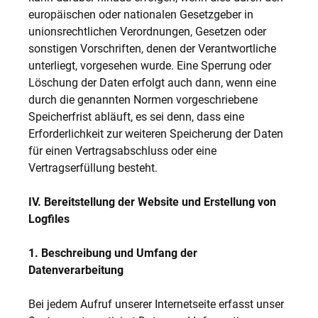
europäischen oder nationalen Gesetzgeber in
unionsrechtlichen Verordnungen, Gesetzen oder
sonstigen Vorschriften, denen der Verantwortliche
unterliegt, vorgesehen wurde. Eine Sperrung oder
Löschung der Daten erfolgt auch dann, wenn eine
durch die genannten Normen vorgeschriebene
Speicherfrist abläuft, es sei denn, dass eine
Erforderlichkeit zur weiteren Speicherung der Daten
für einen Vertragsabschluss oder eine
Vertragserfüllung besteht.
IV. Bereitstellung der Website und Erstellung von
Logfiles
1. Beschreibung und Umfang der
Datenverarbeitung
Bei jedem Aufruf unserer Internetseite erfasst unser