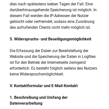
dies nach spätestens sieben Tagen der Fall. Eine
darüberhinausgehende Speicherung ist möglich. In
diesem Fall werden die IP-Adressen der Nutzer
gelöscht oder verfremdet, sodass eine Zuordnung
des aufrufenden Clients nicht mehr möglich ist.
5. Widerspruchs- und Beseitigungsmöglichkeit
Die Erfassung der Daten zur Bereitstellung der
Website und die Speicherung der Daten in Logfiles
ist für den Betrieb der Internetseite zwingend
erforderlich. Es besteht folglich seitens des Nutzers
keine Widerspruchsmöglichkeit.
V. Kontaktformular und E-Mail-Kontakt
1. Beschreibung und Umfang der
Datenverarbeitung