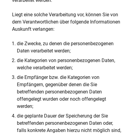
verarbeitet werden.
Liegt eine solche Verarbeitung vor, können Sie von
dem Verantwortlichen über folgende Informationen
Auskunft verlangen:
die Zwecke, zu denen die personenbezogenen
Daten verarbeitet werden;
die Kategorien von personenbezogenen Daten,
welche verarbeitet werden;
die Empfänger bzw. die Kategorien von
Empfängern, gegenüber denen die Sie
betreffenden personenbezogenen Daten
offengelegt wurden oder noch offengelegt
werden;
die geplante Dauer der Speicherung der Sie
betreffenden personenbezogenen Daten oder,
falls konkrete Angaben hierzu nicht möglich sind,