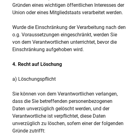
Gründen eines wichtigen öffentlichen Interesses der
Union oder eines Mitgliedstaats verarbeitet werden.
Wurde die Einschränkung der Verarbeitung nach den
o.g. Voraussetzungen eingeschränkt, werden Sie
von dem Verantwortlichen unterrichtet, bevor die
Einschränkung aufgehoben wird.
4. Recht auf Löschung
a) Löschungspflicht
Sie können von dem Verantwortlichen verlangen,
dass die Sie betreffenden personenbezogenen
Daten unverzüglich gelöscht werden, und der
Verantwortliche ist verpflichtet, diese Daten
unverzüglich zu löschen, sofern einer der folgenden
Gründe zutrifft: