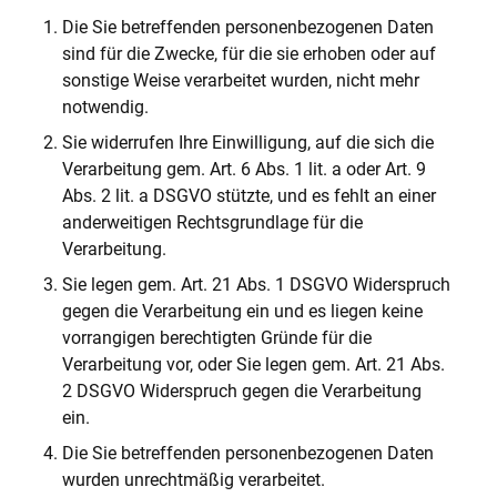
Die Sie betreffenden personenbezogenen Daten
sind für die Zwecke, für die sie erhoben oder auf
sonstige Weise verarbeitet wurden, nicht mehr
notwendig.
Sie widerrufen Ihre Einwilligung, auf die sich die
Verarbeitung gem. Art. 6 Abs. 1 lit. a oder Art. 9
Abs. 2 lit. a DSGVO stützte, und es fehlt an einer
anderweitigen Rechtsgrundlage für die
Verarbeitung.
Sie legen gem. Art. 21 Abs. 1 DSGVO Widerspruch
gegen die Verarbeitung ein und es liegen keine
vorrangigen berechtigten Gründe für die
Verarbeitung vor, oder Sie legen gem. Art. 21 Abs.
2 DSGVO Widerspruch gegen die Verarbeitung
ein.
Die Sie betreffenden personenbezogenen Daten
wurden unrechtmäßig verarbeitet.