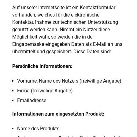
Auf unserer Internetseite ist ein Kontaktformular
vorhanden, welches für die elektronische
Kontaktaufnahme zur technischen Unterstützung
genutzt werden kann. Nimmt ein Nutzer diese
Möglichkeit wahr, so werden die in der
Eingabemaske eingegeben Daten als E-Mail an uns
übermittelt und gespeichert. Diese Daten sind:
Persönliche Informationen:
Vorname, Name des Nutzers (freiwillige Angabe)
Firma (freiwillige Angabe)
Emailadresse
Informationen zum eingesetzten Produkt:
Name des Produkts