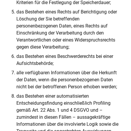
Kriterien für die Festlegung der Speicherdauer;
das Bestehen eines Rechts auf Berichtigung oder
Löschung der Sie betreffenden
personenbezogenen Daten, eines Rechts auf
Einschränkung der Verarbeitung durch den
Verantwortlichen oder eines Widerspruchsrechts
gegen diese Verarbeitung;
das Bestehen eines Beschwerderechts bei einer
Aufsichtsbehörde;
alle verfügbaren Informationen über die Herkunft
der Daten, wenn die personenbezogenen Daten
nicht bei der betroffenen Person erhoben werden;
das Bestehen einer automatisierten
Entscheidungsfindung einschließlich Profiling
gemäß Art. 22 Abs. 1 und 4 DSGVO und –
zumindest in diesen Fällen – aussagekräftige
Informationen über die involvierte Logik sowie die