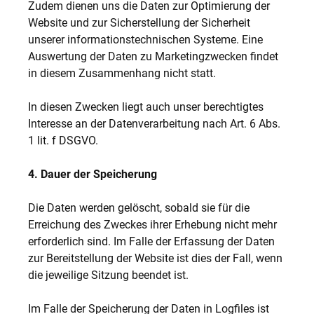
Zudem dienen uns die Daten zur Optimierung der
Website und zur Sicherstellung der Sicherheit
unserer informationstechnischen Systeme. Eine
Auswertung der Daten zu Marketingzwecken findet
in diesem Zusammenhang nicht statt.
In diesen Zwecken liegt auch unser berechtigtes
Interesse an der Datenverarbeitung nach Art. 6 Abs.
1 lit. f DSGVO.
4. Dauer der Speicherung
Die Daten werden gelöscht, sobald sie für die
Erreichung des Zweckes ihrer Erhebung nicht mehr
erforderlich sind. Im Falle der Erfassung der Daten
zur Bereitstellung der Website ist dies der Fall, wenn
die jeweilige Sitzung beendet ist.
Im Falle der Speicherung der Daten in Logfiles ist