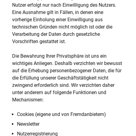
Nutzer erfolgt nur nach Einwilligung des Nutzers.
Eine Ausnahme gilt in Fällen, in denen eine
vorherige Einholung einer Einwilligung aus
technischen Gründen nicht möglich ist oder die
Verarbeitung der Daten durch gesetzliche
Vorschriften gestattet ist.
Die Bewahrung Ihrer Privatsphäre ist uns ein
wichtiges Anliegen. Deshalb verzichten wir bewusst
auf die Erhebung personenbezogener Daten, die für
die Erfüllung unserer Geschäftstätigkeit nicht
zwingend erforderlich sind. Wir verzichten daher
unter anderem auf folgende Funktionen und
Mechanismen:
Cookies (eigene und von Fremdanbietern)
Newsletter
Nutzerregistrierung