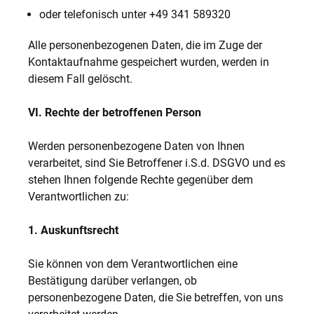
oder telefonisch unter +49 341 589320
Alle personenbezogenen Daten, die im Zuge der
Kontaktaufnahme gespeichert wurden, werden in
diesem Fall gelöscht.
VI. Rechte der betroffenen Person
Werden personenbezogene Daten von Ihnen
verarbeitet, sind Sie Betroffener i.S.d. DSGVO und es
stehen Ihnen folgende Rechte gegenüber dem
Verantwortlichen zu:
1. Auskunftsrecht
Sie können von dem Verantwortlichen eine
Bestätigung darüber verlangen, ob
personenbezogene Daten, die Sie betreffen, von uns