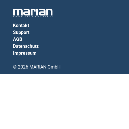
Kontakt
Support
AGB
Datenschutz
Impressum
© 2026 MARIAN GmbH