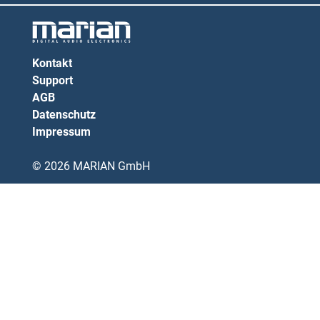
Kontakt
Support
AGB
Datenschutz
Impressum
© 2026 MARIAN GmbH