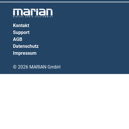
Kontakt
Support
AGB
Datenschutz
Impressum
© 2026 MARIAN GmbH