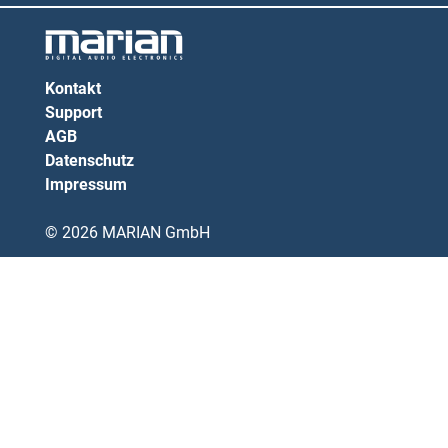
Kontakt
Support
AGB
Datenschutz
Impressum
© 2026 MARIAN GmbH