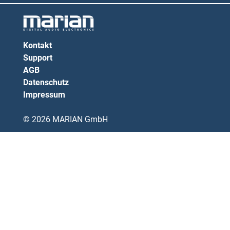
Kontakt
Support
AGB
Datenschutz
Impressum
© 2026 MARIAN GmbH