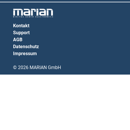
Kontakt
Support
AGB
Datenschutz
Impressum
© 2026 MARIAN GmbH