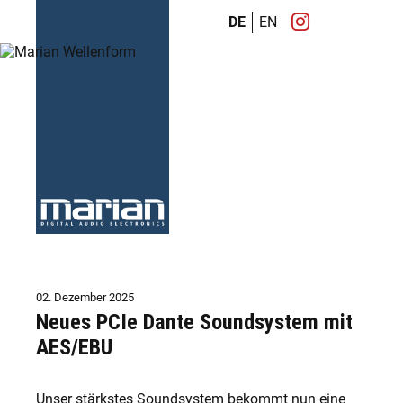
DE
EN
02. Dezember 2025
Neues PCIe Dante Soundsystem mit
AES/EBU
Unser stärkstes Soundsystem bekommt nun eine