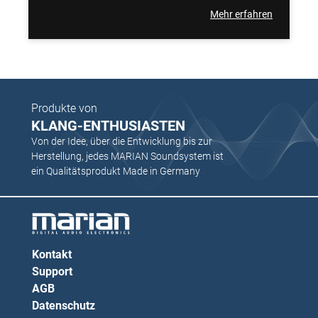
Mehr erfahren
Produkte von
KLANG-ENTHUSIASTEN
Von der Idee, über die Entwicklung bis zur
Herstellung, jedes MARIAN Soundsystem ist
ein Qualitätsprodukt Made in Germany
Kontakt
Support
AGB
Datenschutz