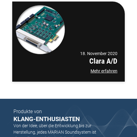
18. November 2020
Clara A/D
Mehr erfahren
Produkte von
KLANG-ENTHUSIASTEN
Von der Idee, über die Entwicklung bis zur
Herstellung, jedes MARIAN Soundsystem ist