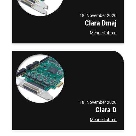
18. November 2020
Clara Dmaj
Mehr erfahren
18. November 2020
Clara D
Mehr erfahren