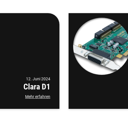
12. Juni 2024
Clara D1
Mehr erfahren