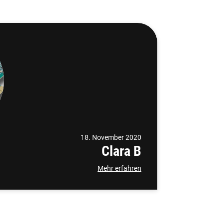
18. November 2020
Clara B
Mehr erfahren