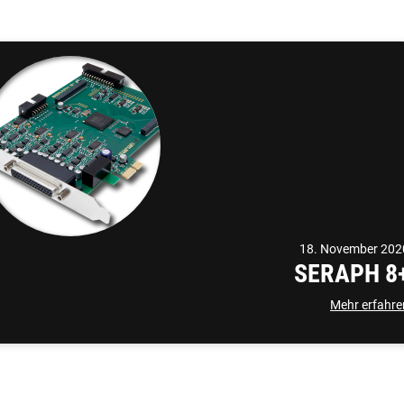
18. November 202
SERAPH 8
Mehr erfahre