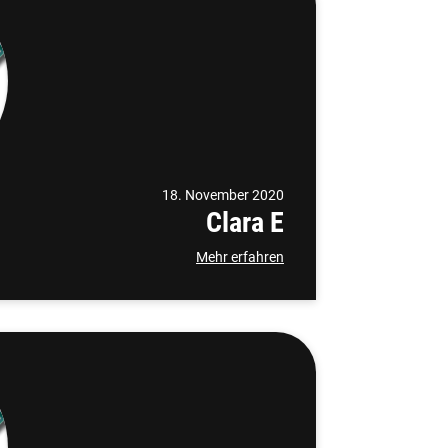
18. November 2020
Clara E
Mehr erfahren