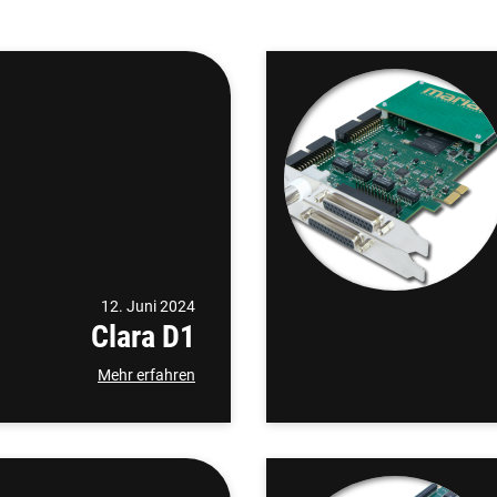
12. Juni 2024
Clara D1
Mehr erfahren