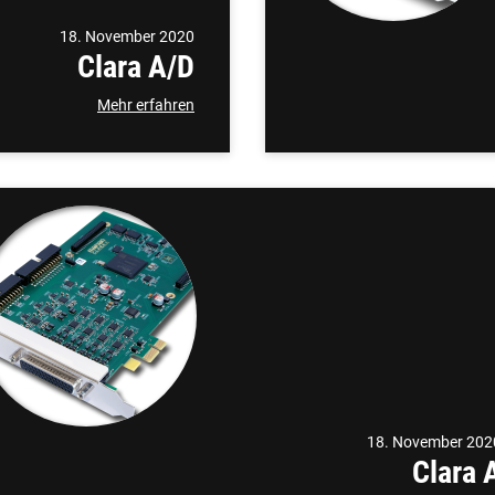
18. November 2020
Clara A/D
Mehr erfahren
18. November 202
Clara 