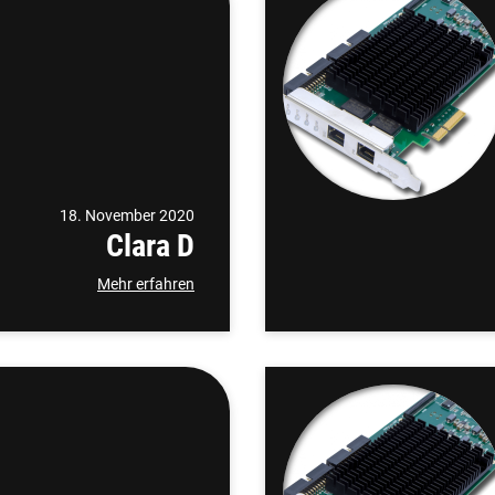
18. November 2020
Clara D
Mehr erfahren