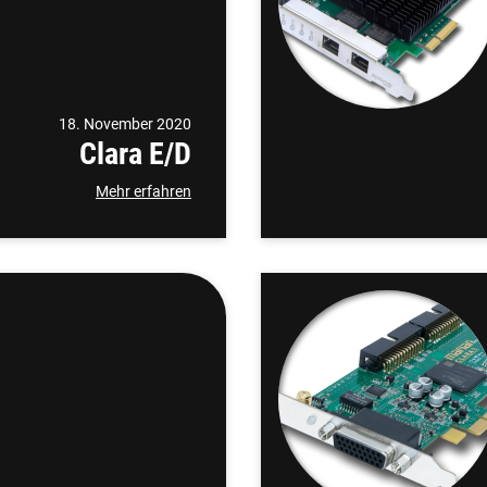
18. November 2020
Clara E/D
Mehr erfahren