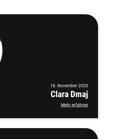
18. November 2020
Clara Dmaj
Mehr erfahren