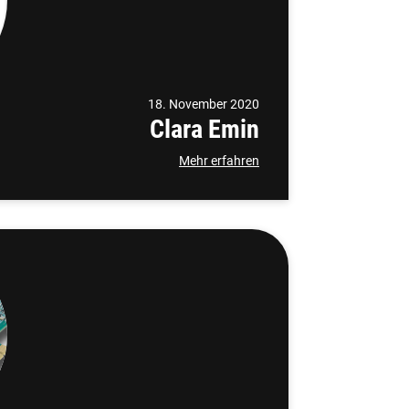
18. November 2020
Clara Emin
Mehr erfahren