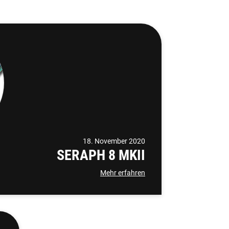
18. November 2020
SERAPH 8 MKII
Mehr erfahren