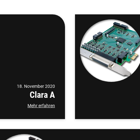
18. November 2020
Clara A
Mehr erfahren