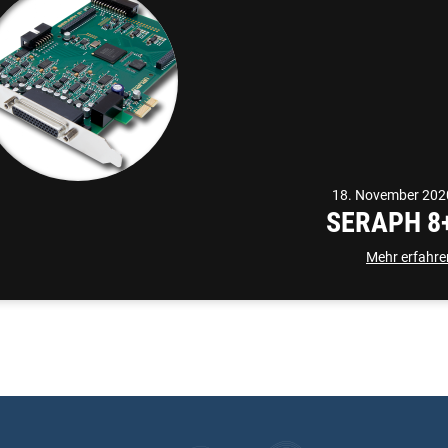
18. November 202
SERAPH 8
Mehr erfahre