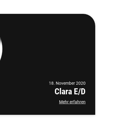
18. November 2020
Clara E/D
Mehr erfahren