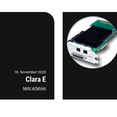
18. November 2020
Clara E
Mehr erfahren