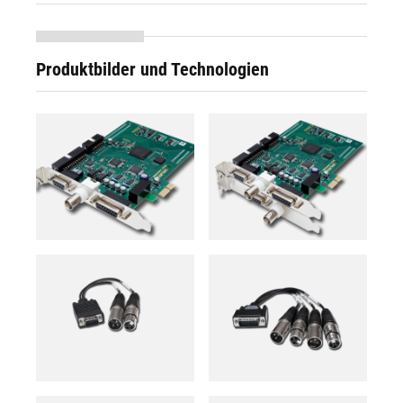
Produktbilder und Technologien