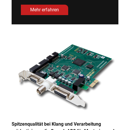
Mehr erfahren
Spitzenqualität bei Klang und Verarbeitung