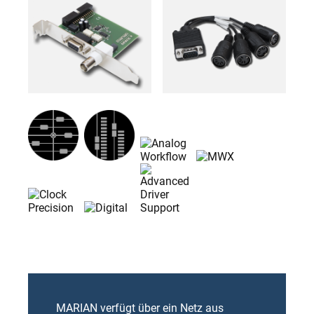
MARIAN verfügt über ein Netz aus