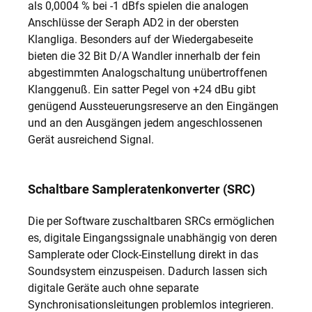
als 0,0004 % bei -1 dBfs spielen die analogen
Anschlüsse der Seraph AD2 in der obersten
Klangliga. Besonders auf der Wiedergabeseite
bieten die 32 Bit D/A Wandler innerhalb der fein
abgestimmten Analogschaltung unübertroffenen
Klanggenuß. Ein satter Pegel von +24 dBu gibt
genügend Aussteuerungsreserve an den Eingängen
und an den Ausgängen jedem angeschlossenen
Gerät ausreichend Signal.
Schaltbare Sampleratenkonverter (SRC)
Die per Software zuschaltbaren SRCs ermöglichen
es, digitale Eingangssignale unabhängig von deren
Samplerate oder Clock-Einstellung direkt in das
Soundsystem einzuspeisen. Dadurch lassen sich
digitale Geräte auch ohne separate
Synchronisationsleitungen problemlos integrieren.