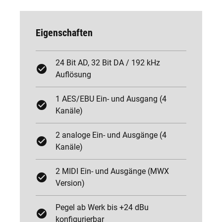
Eigenschaften
24 Bit AD, 32 Bit DA / 192 kHz
Auflösung
1 AES/EBU Ein- und Ausgang (4
Kanäle)
2 analoge Ein- und Ausgänge (4
Kanäle)
2 MIDI Ein- und Ausgänge (MWX
Version)
Pegel ab Werk bis +24 dBu
konfigurierbar