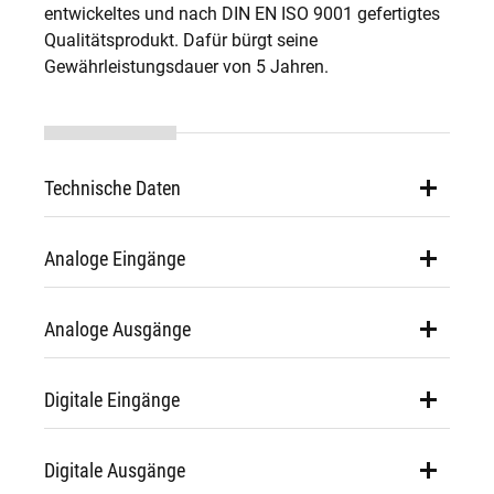
entwickeltes und nach DIN EN ISO 9001 gefertigtes
Qualitätsprodukt. Dafür bürgt seine
Gewährleistungsdauer von 5 Jahren.
Technische Daten
Analoge Eingänge
Analoge Ausgänge
Digitale Eingänge
Digitale Ausgänge