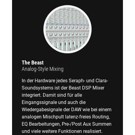
The Beast
Analog-Style Mixing
In der Hardware jedes Seraph- und Clara-
Soundsystems ist der Beast DSP Mixer
integriert. Damit sind für alle
Eingangssignale und auch die
Wiedergabesignale der DAW wie bei einem
analogen Mischpult latenz-freies Routing,
EQ Bearbeitungen, Pre-/Post Aux Summen
und viele weitere Funktionen realisiert.