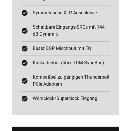
Symmetrische XLR Anschlüsse
Schaltbare Eingangs-SRCs mit 144
dB Dynamik
Beast DSP Mischpult mit EQ
Kaskadierbar (über TDM SyncBus)
Kompatibel zu gängigen Thunderbolt
PCIe Adaptern
Wordclock/Superclock Eingang