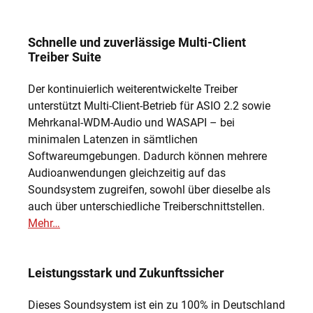
Schnelle und zuverlässige Multi-Client
Treiber Suite
Der kontinuierlich weiterentwickelte Treiber
unterstützt Multi-Client-Betrieb für ASIO 2.2 sowie
Mehrkanal-WDM-Audio und WASAPI – bei
minimalen Latenzen in sämtlichen
Softwareumgebungen. Dadurch können mehrere
Audioanwendungen gleichzeitig auf das
Soundsystem zugreifen, sowohl über dieselbe als
auch über unterschiedliche Treiberschnittstellen.
Mehr…
Leistungsstark und Zukunftssicher
Dieses Soundsystem ist ein zu 100% in Deutschland