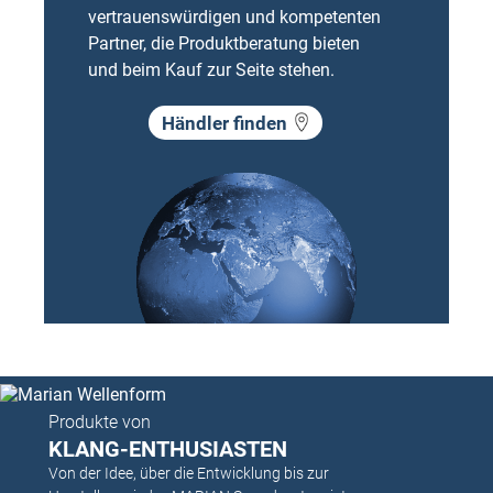
vertrauenswürdigen und kompetenten
Partner, die Produktberatung bieten
und beim Kauf zur Seite stehen.
Händler finden
Produkte von
KLANG-ENTHUSIASTEN
Von der Idee, über die Entwicklung bis zur