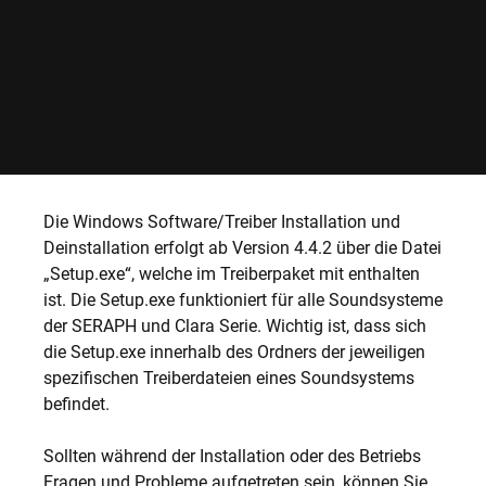
Die Windows Software/Treiber Installation und
Deinstallation erfolgt ab Version 4.4.2 über die Datei
„Setup.exe“, welche im Treiberpaket mit enthalten
ist. Die Setup.exe funktioniert für alle Soundsysteme
der SERAPH und Clara Serie. Wichtig ist, dass sich
die Setup.exe innerhalb des Ordners der jeweiligen
spezifischen Treiberdateien eines Soundsystems
befindet.
Sollten während der Installation oder des Betriebs
Fragen und Probleme aufgetreten sein, können Sie