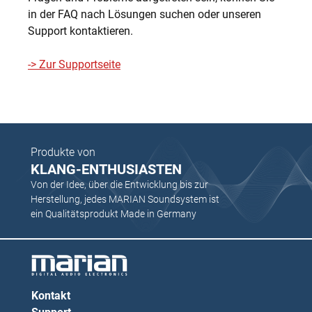
in der FAQ nach Lösungen suchen oder unseren
Support kontaktieren.
-> Zur Supportseite
Produkte von
KLANG-ENTHUSIASTEN
Von der Idee, über die Entwicklung bis zur
Herstellung, jedes MARIAN Soundsystem ist
ein Qualitätsprodukt Made in Germany
Kontakt