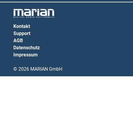
Kontakt
Support
AGB
Datenschutz
Impressum
© 2026 MARIAN GmbH