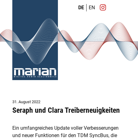
DE
EN
31. August 2022
Seraph und Clara Treiberneuigkeiten
Ein umfangreiches Update voller Verbesserungen
und neuer Funktionen für den TDM SyncBus, die