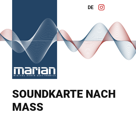
DE
SOUNDKARTE NACH
MASS