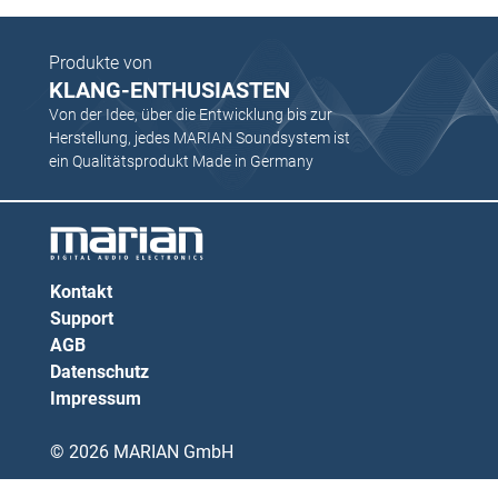
Produkte von
KLANG-ENTHUSIASTEN
Von der Idee, über die Entwicklung bis zur
Herstellung, jedes MARIAN Soundsystem ist
ein Qualitätsprodukt Made in Germany
Kontakt
Support
AGB
Datenschutz
Impressum
© 2026 MARIAN GmbH