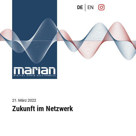
DE
EN
21. März 2022
Zukunft im Netzwerk