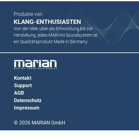
Produkte von
KLANG-ENTHUSIASTEN
Von der Idee, über die Entwicklung bis zur
Herstellung, jedes MARIAN Soundsystem ist
ein Qualitätsprodukt Made in Germany
Kontakt
Support
AGB
Datenschutz
Impressum
© 2026 MARIAN GmbH