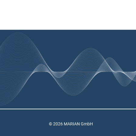
© 2026 MARIAN GmbH