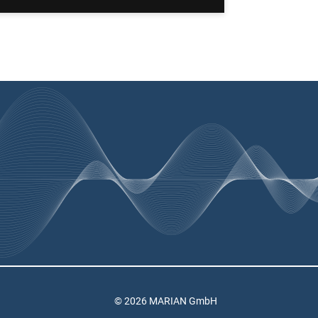
© 2026 MARIAN GmbH