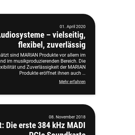
01. April 2020
diosysteme – vielseitig,
flexibel, zuverlässig
hätzt sind MARIAN Produkte vor allem im
nd im musikproduzierenden Bereich. Die
xibilität und Zuverlässigkeit der MARIAN
Produkte eröffnet ihnen auch …
Mehr erfahren
08. November 2018
t: Die erste 384 kHz MADI