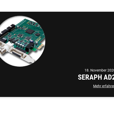
18. November 202
SERAPH AD
Mehr erfahre