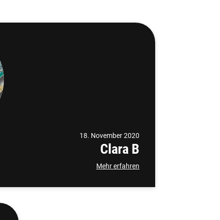
18. November 2020
Clara B
Mehr erfahren