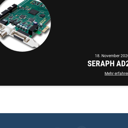
18. November 202
SERAPH AD
Mehr erfahre