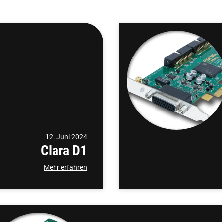
12. Juni 2024
Clara D1
Mehr erfahren