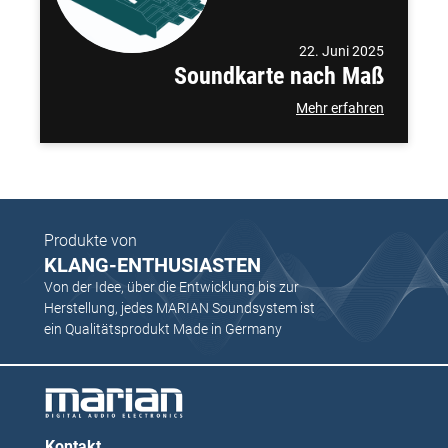
22. Juni 2025
Soundkarte nach Maß
Mehr erfahren
Produkte von
KLANG-ENTHUSIASTEN
Von der Idee, über die Entwicklung bis zur
Herstellung, jedes MARIAN Soundsystem ist
ein Qualitätsprodukt Made in Germany
Kontakt