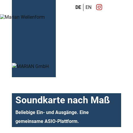
DE
EN
Soundkarte nach Maß
Beliebige Ein- und Ausgänge. Eine
gemeinsame ASIO-Plattform.