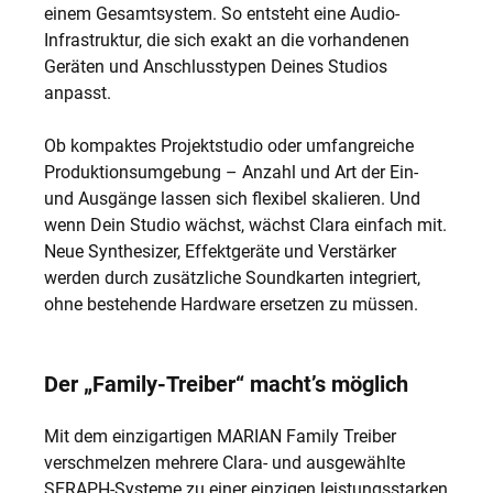
einem Gesamtsystem. So entsteht eine Audio-
Infrastruktur, die sich exakt an die vorhandenen
Geräten und Anschlusstypen Deines Studios
anpasst.
Ob kompaktes Projektstudio oder umfangreiche
Produktionsumgebung – Anzahl und Art der Ein-
und Ausgänge lassen sich flexibel skalieren. Und
wenn Dein Studio wächst, wächst Clara einfach mit.
Neue Synthesizer, Effektgeräte und Verstärker
werden durch zusätzliche Soundkarten integriert,
ohne bestehende Hardware ersetzen zu müssen.
Der „Family-Treiber“ macht’s möglich
Mit dem einzigartigen MARIAN Family Treiber
verschmelzen mehrere Clara- und ausgewählte
SERAPH-Systeme zu einer einzigen leistungsstarken