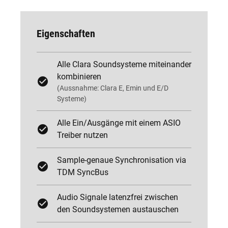
Eigenschaften
Alle Clara Soundsysteme miteinander
kombinieren
(Aussnahme: Clara E, Emin und E/D
Systeme)
Alle Ein/Ausgänge mit einem ASIO
Treiber nutzen
Sample-genaue Synchronisation via
TDM SyncBus
Audio Signale latenzfrei zwischen
den Soundsystemen austauschen