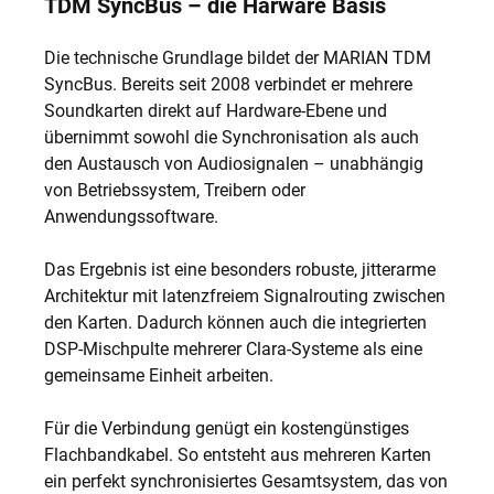
TDM SyncBus – die Harware Basis
Die technische Grundlage bildet der MARIAN TDM
SyncBus. Bereits seit 2008 verbindet er mehrere
Soundkarten direkt auf Hardware-Ebene und
übernimmt sowohl die Synchronisation als auch
den Austausch von Audiosignalen – unabhängig
von Betriebssystem, Treibern oder
Anwendungssoftware.
Das Ergebnis ist eine besonders robuste, jitterarme
Architektur mit latenzfreiem Signalrouting zwischen
den Karten. Dadurch können auch die integrierten
DSP-Mischpulte mehrerer Clara-Systeme als eine
gemeinsame Einheit arbeiten.
Für die Verbindung genügt ein kostengünstiges
Flachbandkabel. So entsteht aus mehreren Karten
ein perfekt synchronisiertes Gesamtsystem, das von