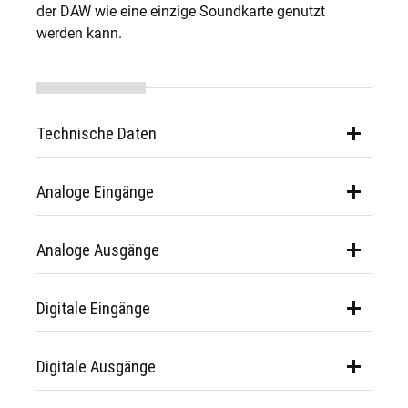
der DAW wie eine einzige Soundkarte genutzt
werden kann.
Technische Daten
Analoge Eingänge
Analoge Ausgänge
Digitale Eingänge
Digitale Ausgänge