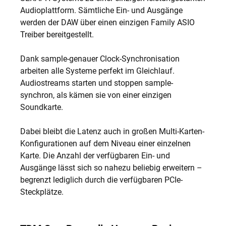
Audioplattform. Sämtliche Ein- und Ausgänge
werden der DAW über einen einzigen Family ASIO
Treiber bereitgestellt.
Dank sample-genauer Clock-Synchronisation
arbeiten alle Systeme perfekt im Gleichlauf.
Audiostreams starten und stoppen sample-
synchron, als kämen sie von einer einzigen
Soundkarte.
Dabei bleibt die Latenz auch in großen Multi-Karten-
Konfigurationen auf dem Niveau einer einzelnen
Karte. Die Anzahl der verfügbaren Ein- und
Ausgänge lässt sich so nahezu beliebig erweitern –
begrenzt lediglich durch die verfügbaren PCIe-
Steckplätze.