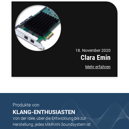
18. November 2020
Clara Emin
Mehr erfahren
Produkte von
KLANG-ENTHUSIASTEN
Von der Idee, über die Entwicklung bis zur
Herstellung, jedes MARIAN Soundsystem ist