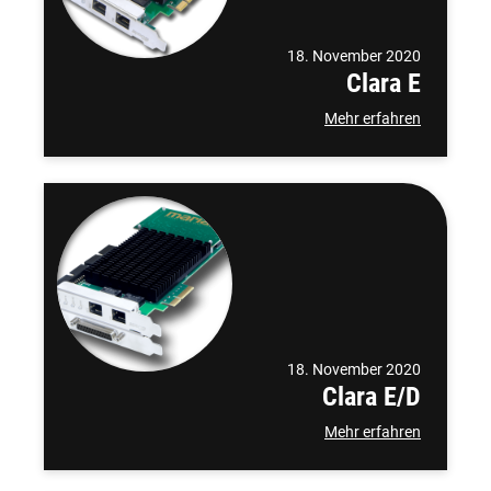
18. November 2020
Clara E
Mehr erfahren
18. November 2020
Clara E/D
Mehr erfahren