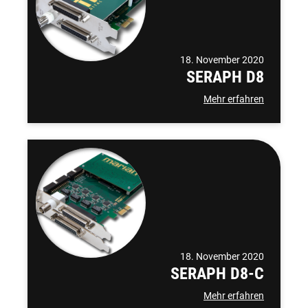
18. November 2020
SERAPH D8
Mehr erfahren
18. November 2020
SERAPH D8-C
Mehr erfahren