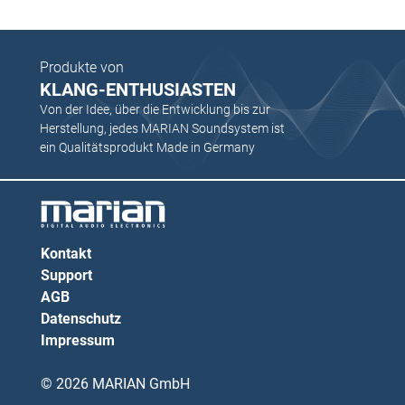
Produkte von
KLANG-ENTHUSIASTEN
Von der Idee, über die Entwicklung bis zur
Herstellung, jedes MARIAN Soundsystem ist
ein Qualitätsprodukt Made in Germany
Kontakt
Support
AGB
Datenschutz
Impressum
© 2026 MARIAN GmbH