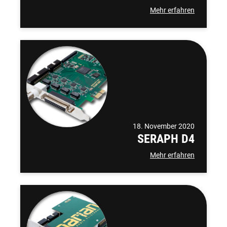
Mehr erfahren
18. November 2020
SERAPH D4
Mehr erfahren