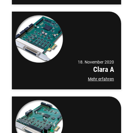
18. November 2020
Clara A
Mehr erfahren