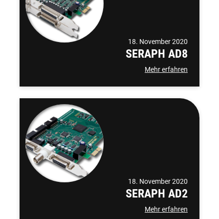
18. November 2020
SERAPH AD8
Mehr erfahren
18. November 2020
SERAPH AD2
Mehr erfahren