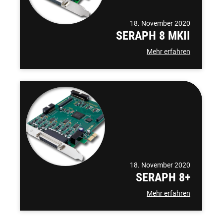
18. November 2020
SERAPH 8 MKII
Mehr erfahren
18. November 2020
SERAPH 8+
Mehr erfahren