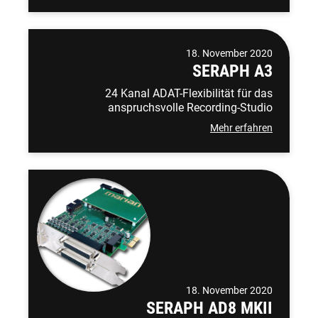
18. November 2020
SERAPH A3
24 Kanal ADAT-Flexibilität für das
anspruchsvolle Recording-Studio
Mehr erfahren
18. November 2020
SERAPH AD8 MKII