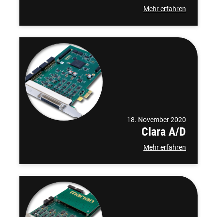
Mehr erfahren
18. November 2020
Clara A/D
Mehr erfahren