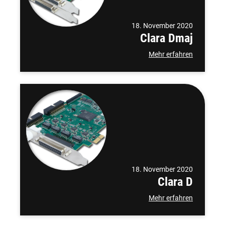
18. November 2020
Clara Dmaj
Mehr erfahren
18. November 2020
Clara D
Mehr erfahren