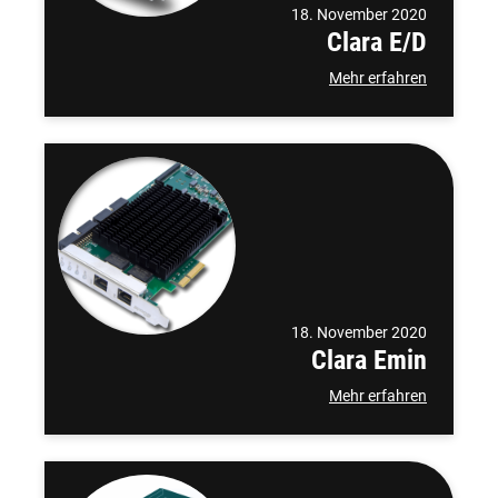
18. November 2020
Clara E/D
Mehr erfahren
18. November 2020
Clara Emin
Mehr erfahren