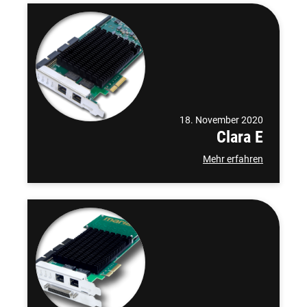
18. November 2020
Clara E
Mehr erfahren