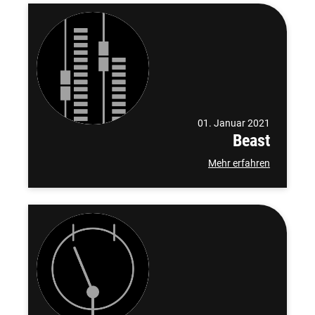
01. Januar 2021
Beast
Mehr erfahren