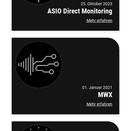
25. Oktober 2023
ASIO Direct Monitoring
Mehr erfahren
01. Januar 2021
MWX
Mehr erfahren