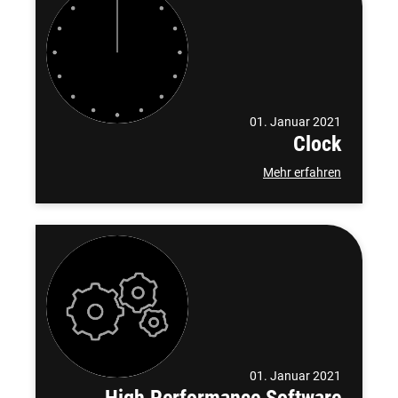
01. Januar 2021
Clock
Mehr erfahren
01. Januar 2021