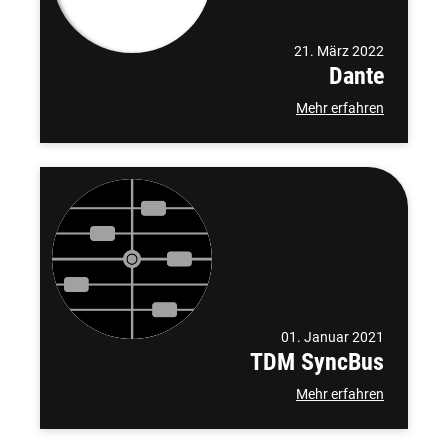
21. März 2022
Dante
Mehr erfahren
01. Januar 2021
TDM SyncBus
Mehr erfahren