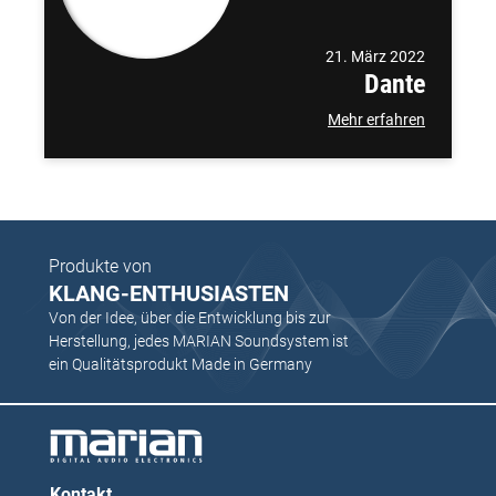
21. März 2022
Dante
Mehr erfahren
Produkte von
KLANG-ENTHUSIASTEN
Von der Idee, über die Entwicklung bis zur
Herstellung, jedes MARIAN Soundsystem ist
ein Qualitätsprodukt Made in Germany
Kontakt